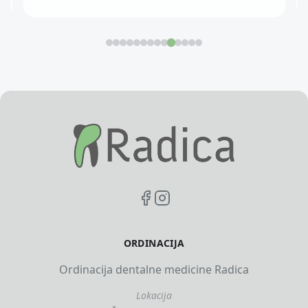
ORDINACIJA
Ordinacija dentalne medicine Radica
Lokacija