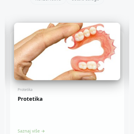
Protetika
Protetika
Saznaj više →