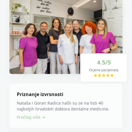
4.5/5
Ocjena pacijenata
Priznanje izvrsnosti
Nataša i Goran Radica našli su se na listi 40
najboljih hrvatskih doktora dentalne medicine.
Pročitaj više
→