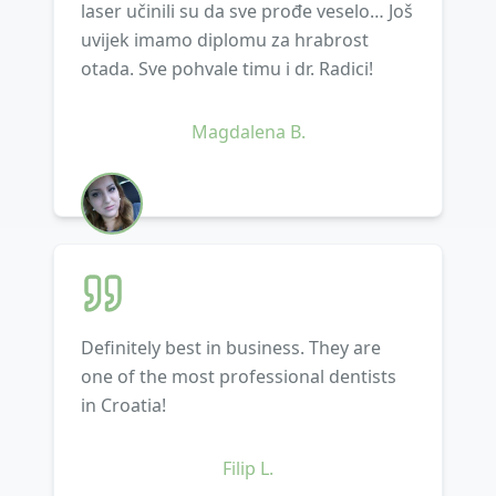
laser učinili su da sve prođe veselo… Još
uvijek imamo diplomu za hrabrost
otada. Sve pohvale timu i dr. Radici!
Magdalena B.
Definitely best in business. They are
one of the most professional dentists
in Croatia!
Filip L.