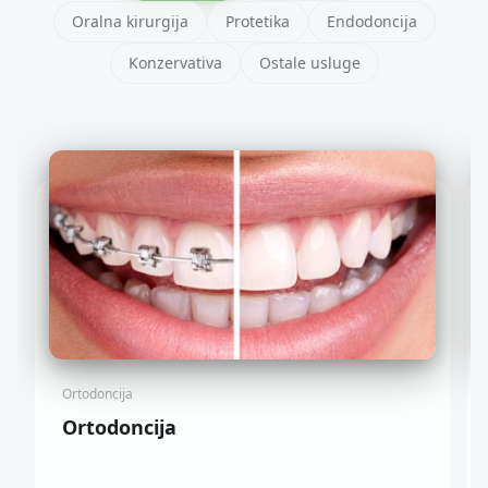
Oralna kirurgija
Protetika
Endodoncija
Konzervativa
Ostale usluge
Ortodoncija
Ortodoncija