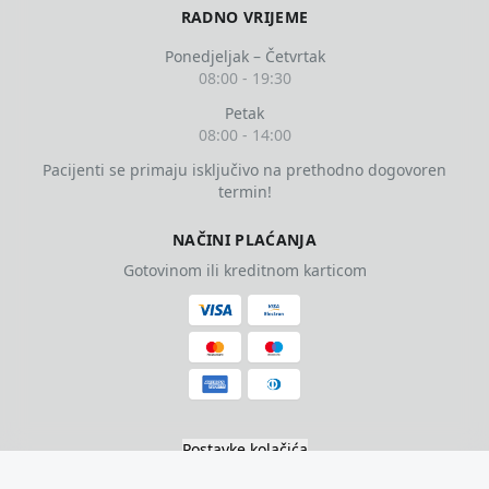
RADNO VRIJEME
Ponedjeljak – Četvrtak
08:00 - 19:30
Petak
08:00 - 14:00
Pacijenti se primaju isključivo na prethodno dogovoren
termin!
NAČINI PLAĆANJA
Gotovinom ili kreditnom karticom
Postavke kolačića
|