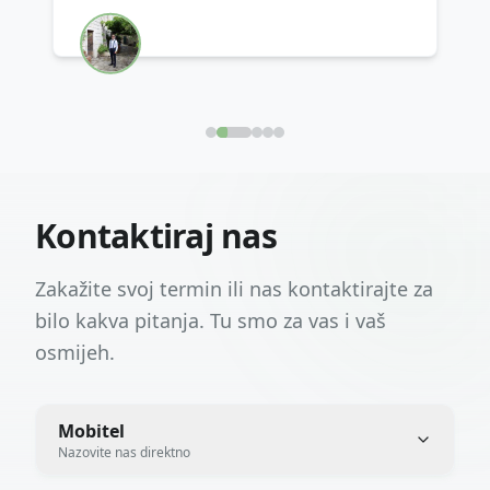
Kontaktiraj nas
Zakažite svoj termin ili nas kontaktirajte za
bilo kakva pitanja. Tu smo za vas i vaš
osmijeh.
Mobitel
Nazovite nas direktno