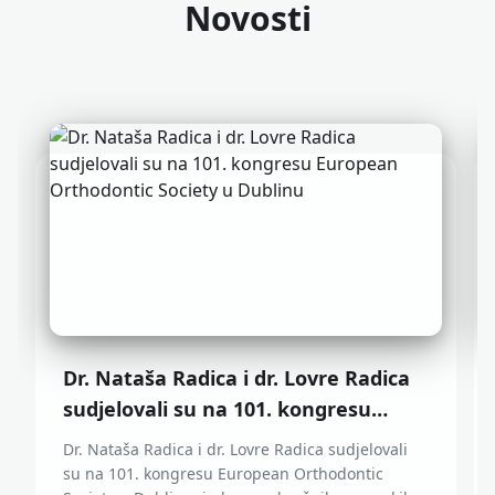
Novosti
Dr. Nataša Radica i dr. Lovre Radica
sudjelovali su na 101. kongresu
European Orthodontic Society u
Dr. Nataša Radica i dr. Lovre Radica sudjelovali
Dublinu
su na 101. kongresu European Orthodontic