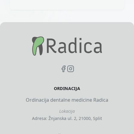
ORDINACIJA
Ordinacija dentalne medicine Radica
Lokacija
Adresa: Žnjanska ul. 2, 21000, Split