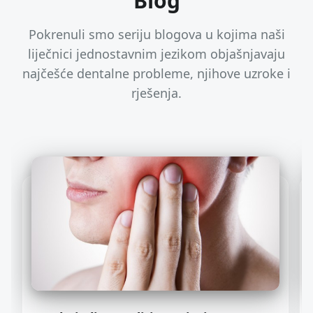
Blog
Pokrenuli smo seriju blogova u kojima naši
liječnici jednostavnim jezikom objašnjavaju
najčešće dentalne probleme, njihove uzroke i
rješenja.