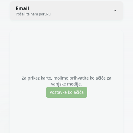
Email
Pošaljite nam poruku
Za prikaz karte, molimo prihvatite kolačiće za
vanjske medije.
Postavke kolačića